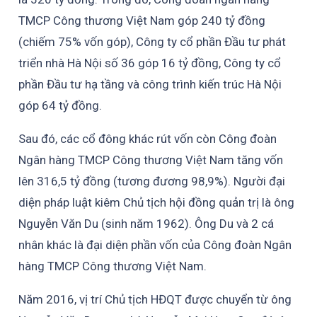
TMCP Công thương Việt Nam góp 240 tỷ đồng
(chiếm 75% vốn góp), Công ty cổ phần Đầu tư phát
triển nhà Hà Nội số 36 góp 16 tỷ đồng, Công ty cổ
phần Đầu tư hạ tầng và công trình kiến trúc Hà Nội
góp 64 tỷ đồng.
Sau đó, các cổ đông khác rút vốn còn Công đoàn
Ngân hàng TMCP Công thương Việt Nam tăng vốn
lên 316,5 tỷ đồng (tương đương 98,9%). Người đại
diện pháp luật kiêm Chủ tịch hội đồng quản trị là ông
Nguyễn Văn Du (sinh năm 1962). Ông Du và 2 cá
nhân khác là đại diện phần vốn của Công đoàn Ngân
hàng TMCP Công thương Việt Nam.
Năm 2016, vị trí Chủ tịch HĐQT được chuyển từ ông