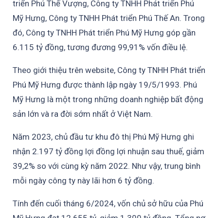
triển Phú Thế Vượng, Công ty TNHH Phát triển Phú
Mỹ Hưng, Công ty TNHH Phát triển Phú Thế An. Trong
đó, Công ty TNHH Phát triển Phú Mỹ Hưng góp gần
6.115 tỷ đồng, tương đương 99,91% vốn điều lệ.
Theo giới thiệu trên website, Công ty TNHH Phát triển
Phú Mỹ Hưng được thành lập ngày 19/5/1993. Phú
Mỹ Hưng là một trong những doanh nghiệp bất động
sản lớn và ra đời sớm nhất ở Việt Nam.
Năm 2023, chủ đầu tư khu đô thị Phú Mỹ Hưng ghi
nhận 2.197 tỷ đồng lợi đồng lợi nhuận sau thuế, giảm
39,2% so với cùng kỳ năm 2022. Như vậy, trung bình
mỗi ngày công ty này lãi hơn 6 tỷ đồng.
Tính đến cuối tháng 6/2024, vốn chủ sở hữu của Phú