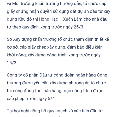
và Môi trường khẩn trương hướng dẫn, tổ chức cấp
giấy chứng nhận quyền sử dụng đất dự án đầu tư xây
dựng Khu đô thị Hồng Hạc – Xuân Lâm cho nhà đầu
tư theo quy định, xong trước ngày 25/3.
Sở Xây dựng khẩn trương tổ chức thẩm định thiết kế
cơ sở, cấp giấy phép xây dựng, đảm bảo điều kiện
khởi công, xây dựng công trình, xong trước ngày
15/3.
Công ty cổ phần Đầu tư công đoàn ngân hàng Công
thương được yêu cầu xây dựng phương án tổ chức
thi công đồng thời các hạng mục công trình được
cấp phép trước ngày 5/4.
Tại hội nghị công bố quy hoạch và xúc tiến đầu tư