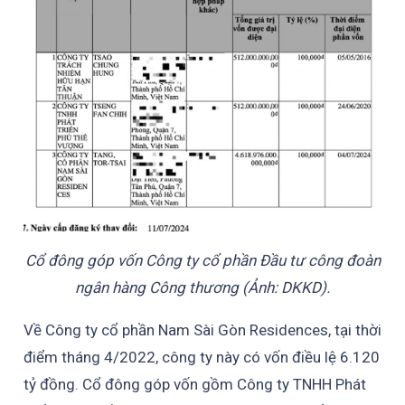
Cổ đông góp vốn Công ty cổ phần Đầu tư công đoàn
ngân hàng Công thương (Ảnh: DKKD).
Về Công ty cổ phần Nam Sài Gòn Residences, tại thời
điểm tháng 4/2022, công ty này có vốn điều lệ 6.120
tỷ đồng. Cổ đông góp vốn gồm Công ty TNHH Phát