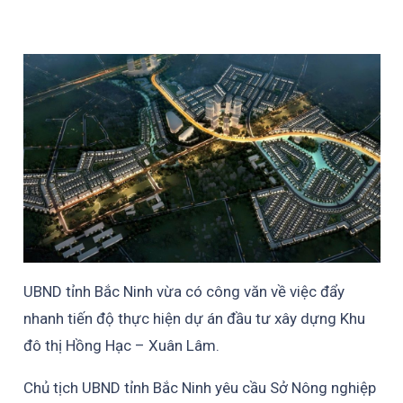
UBND tỉnh Bắc Ninh vừa có công văn về việc đẩy
nhanh tiến độ thực hiện dự án đầu tư xây dựng Khu
đô thị Hồng Hạc – Xuân Lâm.
Chủ tịch UBND tỉnh Bắc Ninh yêu cầu Sở Nông nghiệp