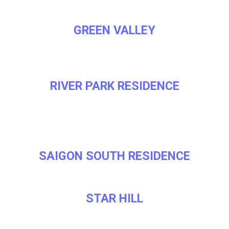
GREEN VALLEY
RIVER PARK RESIDENCE
SAIGON SOUTH RESIDENCE
STAR HILL