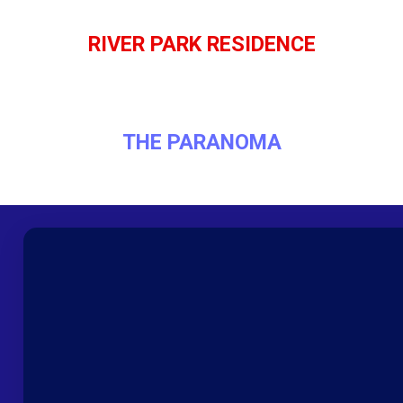
RIVER PARK RESIDENCE
THE PARANOMA