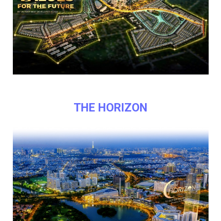
THE HORIZON