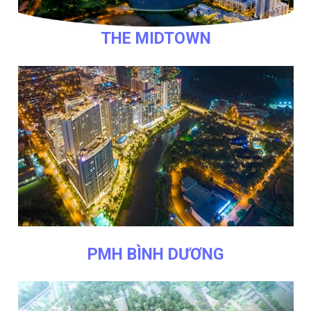
THE MIDTOWN
PMH BÌNH DƯƠNG