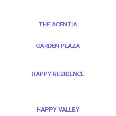
THE ACENTIA
GARDEN PLAZA
HAPPY RESIDENCE
HAPPY VALLEY