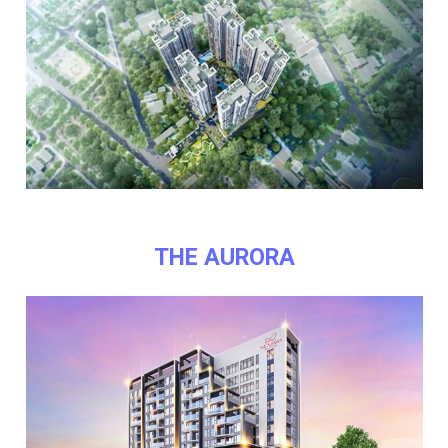
THE AURORA