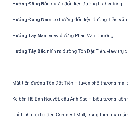
Hướng Đông
Bắc
dự án đối diện đường Luther King
Hướng Đông Nam
có hướng đối diện đường Trần Văn 
Hướng Tây Nam
view đường Phan Văn Chương
Hướng Tây Bắc
nhìn ra đường Tôn Dật Tiên, view trực
Mặt tiền đường Tôn Dật Tiên – tuyến phố thương mại s
Kế bên Hồ Bán Nguyệt, cầu Ánh Sao – biểu tượng kiến 
Chỉ 1 phút đi bộ đến Crescent Mall, trung tâm mua sắ