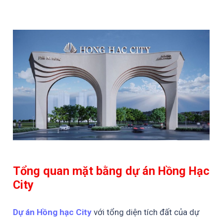
Tổng quan mặt bằng dự án Hồng Hạc
City
Dự án Hồng hạc City
với tổng diện tích đất của dự