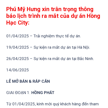
Phú Mỹ Hưng xin trân trọng thông
báo lịch trình ra mắt của dự án Hồng
Hạc City:
01/04/2025 – Trải nghiệm thực tế dự án.
19/04/2025 – Sự kiện ra mắt dự án tại Hà Nội.
26/04/2025 – Sự kiện ra mắt dự án tại Bắc Ninh.
14/06/2025
LỄ MỞ BÁN & RÁP CĂN
GIAI ĐOẠN 1:
HỒNG PHÁT
Từ 01/04/2025, kính mời quý khách hàng đến tham