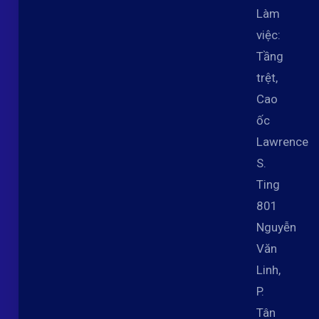
Làm
việc:
Tầng
trệt,
Cao
ốc
Lawrence
S.
Ting
801
Nguyễn
Văn
Linh,
P.
Tân