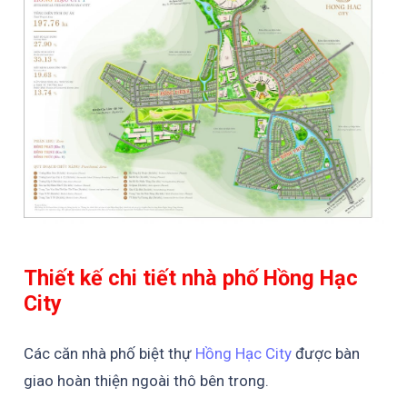
Thiết kế chi tiết nhà phố Hồng Hạc
City
Các căn nhà phố biệt thự
Hồng Hạc City
được bàn
giao hoàn thiện ngoài thô bên trong.