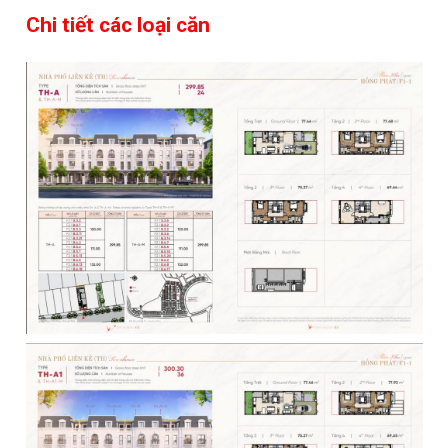
Chi tiết các loại căn