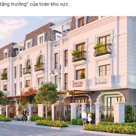
tăng trưởng” của toàn khu vực.