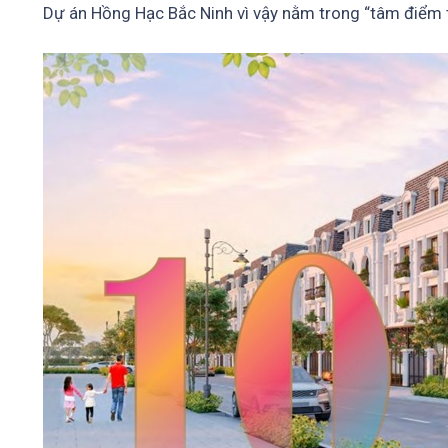
Dự án Hồng Hạc Bắc Ninh vì vậy nằm trong “tâm điểm 