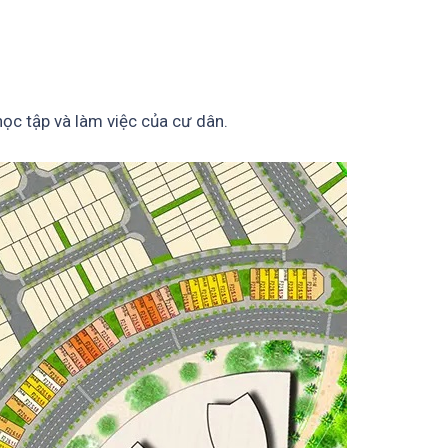
học tập và làm việc của cư dân.